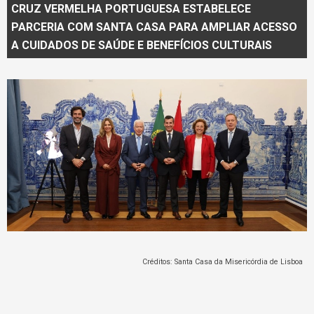
CRUZ VERMELHA PORTUGUESA ESTABELECE
PARCERIA COM SANTA CASA PARA AMPLIAR ACESSO
A CUIDADOS DE SAÚDE E BENEFÍCIOS CULTURAIS
Créditos: Santa Casa da Misericórdia de Lisboa