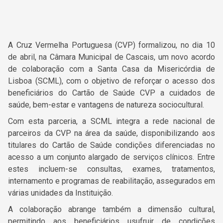
A Cruz Vermelha Portuguesa (CVP) formalizou, no dia 10
de abril, na Câmara Municipal de Cascais, um novo acordo
de colaboração com a Santa Casa da Misericórdia de
Lisboa (SCML), com o objetivo de reforçar o acesso dos
beneficiários do Cartão de Saúde CVP a cuidados de
saúde, bem-estar e vantagens de natureza sociocultural.
Com esta parceria, a SCML integra a rede nacional de
parceiros da CVP na área da saúde, disponibilizando aos
titulares do Cartão de Saúde condições diferenciadas no
acesso a um conjunto alargado de serviços clínicos. Entre
estes incluem-se consultas, exames, tratamentos,
internamento e programas de reabilitação, assegurados em
várias unidades da Instituição.
A colaboração abrange também a dimensão cultural,
permitindo aos beneficiários usufruir de condições