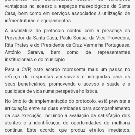
vantajosas no acesso a espaços museológicos da Santa
Casa, bem como em serviços associados à utilização de
infraestruturas e equipamentos.
A assinatura do protocolo contou com a presença do
Provedor da Santa Casa,
Paulo Sousa
, da Vice-Provedora,
Rita Prates
e do Presidente da Cruz Vermelha Portuguesa,
António Saraiva
, bem como de representantes
institucionais e do município.
Para a CVP, este acordo representa mais um passo no
reforço de respostas acessíveis e integradas para os
seus beneficiários, promovendo o acesso à saúde e à
qualidade de vida numa perspetiva holística.
No âmbito da implementação do protocolo, está prevista a
articulação entre as duas entidades para acompanhamento
da sua execução, incluindo a avaliação da satisfação dos
utentes e a identificação de oportunidades de melhoria
contínua. Este
acordo, que produz efeitos imediatos,