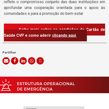
reflete o compromisso conjunto das duas instituições em
aprofundar uma cooperação orientada para o apoio às
comunidades e para a promoção do bem-estar.
Saiba mais sobre as condições do Cartão de
Saúde CVP e como aderir
clicando aqui
Partilhar