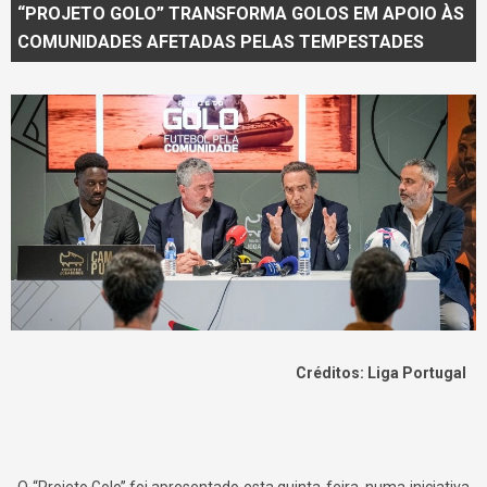
“PROJETO GOLO” TRANSFORMA GOLOS EM APOIO ÀS
COMUNIDADES AFETADAS PELAS TEMPESTADES
Créditos: Liga Portugal