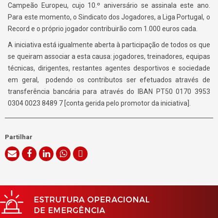
Campeão Europeu, cujo 10.º aniversário se assinala este ano.
Para este momento, o Sindicato dos Jogadores, a Liga Portugal, o
Record e o próprio jogador contribuirão com 1.000 euros cada.
A iniciativa está igualmente aberta à participação de todos os que
se queiram associar a esta causa: jogadores, treinadores, equipas
técnicas, dirigentes, restantes agentes desportivos e sociedade
em geral, podendo os contributos ser efetuados através de
transferência bancária para através do IBAN PT50 0170 3953
0304 0023 8489 7 [conta gerida pelo promotor da iniciativa].
Partilhar